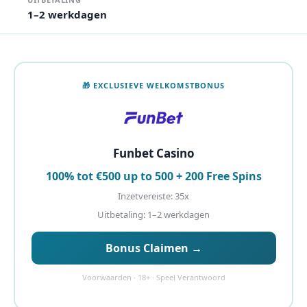
1–2 werkdagen
🎁 EXCLUSIEVE WELKOMSTBONUS
Funbet Casino
100% tot €500 up to 500 + 200 Free Spins
Inzetvereiste: 35x
Uitbetaling: 1–2 werkdagen
Bonus Claimen →
Voorwaarden · 18+ · Speel Verantwoord