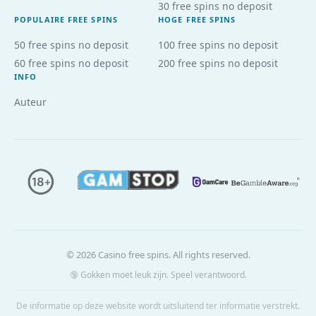
30 free spins no deposit
POPULAIRE FREE SPINS
HOGE FREE SPINS
50 free spins no deposit
100 free spins no deposit
60 free spins no deposit
200 free spins no deposit
INFO
Auteur
© 2026 Casino free spins. All rights reserved.
🔞 Gokken moet leuk zijn. Speel verantwoord.
De informatie op deze website wordt uitsluitend ter informatie verstrekt.