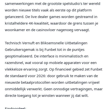
samenwerkingen met de grootste spelstudio's ter wereld
worden nieuwe titels vaak als eerste op dit platform
gelanceerd. De live dealer games worden gestreamd in
kristalheldere 4K-kwaliteit, waardoor de grens tussen je
woonkamer en de casinovloer nagenoeg vervaagt.
Technisch Vernuft en Bliksemsnelle Uitbetalingen
Gebruikersgemak is bij Funbet tot in de puntjes
geoptimaliseerd. De interface is minimalistisch en
razendsnel, wat vooral op mobiele apparaten voor een
vlekkeloze ervaring zorgt. Op financieel gebied zet Funbet
de standaard voor 2026: door gebruik te maken van de
nieuwste betaalprotocollen worden uitbetalingen vrijwel
onmiddellijk verwerkt. Geen onnodige vertragingen, maar
directe toegang tot je winsten wanneer jij dat wilt.
Eindoordeel: