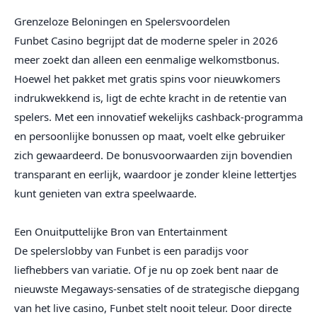
Grenzeloze Beloningen en Spelersvoordelen
Funbet Casino begrijpt dat de moderne speler in 2026
meer zoekt dan alleen een eenmalige welkomstbonus.
Hoewel het pakket met gratis spins voor nieuwkomers
indrukwekkend is, ligt de echte kracht in de retentie van
spelers. Met een innovatief wekelijks cashback-programma
en persoonlijke bonussen op maat, voelt elke gebruiker
zich gewaardeerd. De bonusvoorwaarden zijn bovendien
transparant en eerlijk, waardoor je zonder kleine lettertjes
kunt genieten van extra speelwaarde.
Een Onuitputtelijke Bron van Entertainment
De spelerslobby van Funbet is een paradijs voor
liefhebbers van variatie. Of je nu op zoek bent naar de
nieuwste Megaways-sensaties of de strategische diepgang
van het live casino, Funbet stelt nooit teleur. Door directe