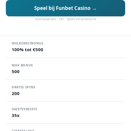
Speel bij Funbet Casino →
Voorwaarden · 18+ · Speel Verantwoord
WELKOMSTBONUS
100% tot €500
MAX BONUS
500
GRATIS SPINS
200
INZETVEREISTE
35x
UITBETALING