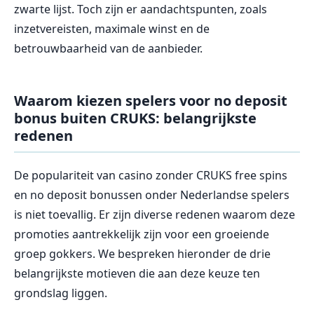
zwarte lijst. Toch zijn er aandachtspunten, zoals
inzetvereisten, maximale winst en de
betrouwbaarheid van de aanbieder.
Waarom kiezen spelers voor no deposit
bonus buiten CRUKS: belangrijkste
redenen
De populariteit van casino zonder CRUKS free spins
en no deposit bonussen onder Nederlandse spelers
is niet toevallig. Er zijn diverse redenen waarom deze
promoties aantrekkelijk zijn voor een groeiende
groep gokkers. We bespreken hieronder de drie
belangrijkste motieven die aan deze keuze ten
grondslag liggen.