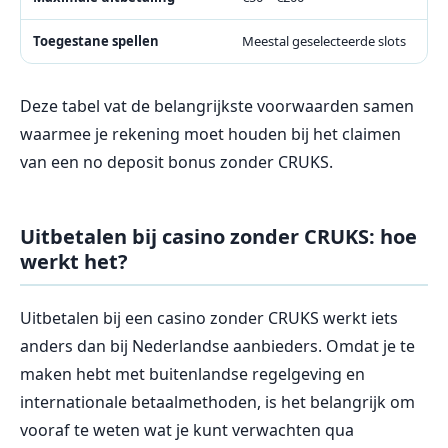
Toegestane spellen
Meestal geselecteerde slots
Deze tabel vat de belangrijkste voorwaarden samen
waarmee je rekening moet houden bij het claimen
van een no deposit bonus zonder CRUKS.
Uitbetalen bij casino zonder CRUKS: hoe
werkt het?
Uitbetalen bij een casino zonder CRUKS werkt iets
anders dan bij Nederlandse aanbieders. Omdat je te
maken hebt met buitenlandse regelgeving en
internationale betaalmethoden, is het belangrijk om
vooraf te weten wat je kunt verwachten qua