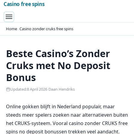
Casino free spins
Home
›
Casino zonder cruks free spins
Beste Casino’s Zonder
Cruks met No Deposit
Bonus
Updated:
8 April 2026
·
Daan Hendriks
Online gokken blijft in Nederland populair, maar
steeds meer spelers zoeken naar alternatieven buiten
het CRUKS-systeem. Vooral casino zonder CRUKS free
spins no deposit bonussen trekken veel aandacht.