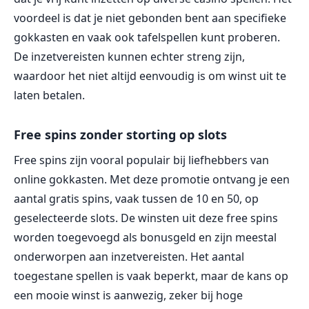
voordeel is dat je niet gebonden bent aan specifieke
gokkasten en vaak ook tafelspellen kunt proberen.
De inzetvereisten kunnen echter streng zijn,
waardoor het niet altijd eenvoudig is om winst uit te
laten betalen.
Free spins zonder storting op slots
Free spins zijn vooral populair bij liefhebbers van
online gokkasten. Met deze promotie ontvang je een
aantal gratis spins, vaak tussen de 10 en 50, op
geselecteerde slots. De winsten uit deze free spins
worden toegevoegd als bonusgeld en zijn meestal
onderworpen aan inzetvereisten. Het aantal
toegestane spellen is vaak beperkt, maar de kans op
een mooie winst is aanwezig, zeker bij hoge