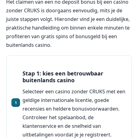
Het claimen van een no deposit bonus bij een casino
zonder CRUKS is doorgaans eenvoudig, mits je de
juiste stappen volgt. Hieronder vind je een duidelijke,
praktische handleiding om binnen enkele minuten te
profiteren van gratis spins of bonusgeld bij een
buitenlands casino.
Stap 1: kies een betrouwbaar
buitenlands casino
Selecteer een casino zonder CRUKS met een
geldige internationale licentie, goede
recensies en heldere bonusvoorwaarden.
Controleer het spelaanbod, de
klantenservice en de snelheid van
uitbetalingen voordat je je registreert.