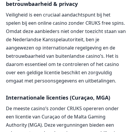
betrouwbaarheid & privacy
Veiligheid is een cruciaal aandachtspunt bij het
spelen bij een online casino zonder CRUKS free spins.
Omdat deze aanbieders niet onder toezicht staan van
de Nederlandse Kansspelautoriteit, ben je
aangewezen op internationale regelgeving en de
betrouwbaarheid van buitenlandse casino’s. Het is
daarom essentieel om te controleren of het casino
over een geldige licentie beschikt en zorgvuldig
omgaat met persoonsgegevens en uitbetalingen.
Internationale licenties (Curaçao, MGA)
De meeste casino’s zonder CRUKS opereren onder
een licentie van Curaçao of de Malta Gaming
Authority (MGA). Deze vergunningen bieden een