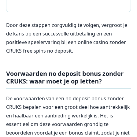
Door deze stappen zorgvuldig te volgen, vergroot je
de kans op een succesvolle uitbetaling en een
positieve speelervaring bij een online casino zonder
CRUKS free spins no deposit.
Voorwaarden no deposit bonus zonder
CRUKS: waar moet je op letten?
De voorwaarden van een no deposit bonus zonder
CRUKS bepalen voor een groot deel hoe aantrekkelijk
en haalbaar een aanbieding werkelijk is. Het is
essentieel om deze voorwaarden grondig te
beoordelen voordat je een bonus claimt, zodat je niet