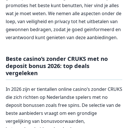
promoties het beste kunt benutten, hier vind je alles
wat je moet weten. We nemen alle aspecten onder de
loep, van veiligheid en privacy tot het uitbetalen van
gewonnen bedragen, zodat je goed geïnformeerd en
verantwoord kunt genieten van deze aanbiedingen.
Beste casino’s zonder CRUKS met no
deposit bonus 2026: top deals
vergeleken
In 2026 zijn er tientallen online casino’s zonder CRUKS
die zich richten op Nederlandse spelers met no
deposit bonussen zoals free spins. De selectie van de
beste aanbieders vraagt om een grondige
vergelijking van bonusvoorwaarden,