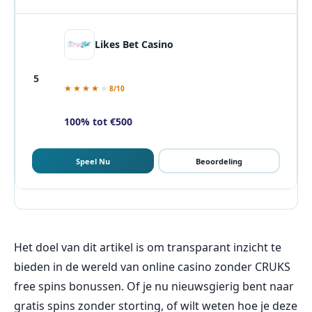
Likes Bet Casino
5
★★★★★
★★★★★
8/10
100% tot €500
Speel Nu
Beoordeling
Het doel van dit artikel is om transparant inzicht te
bieden in de wereld van online casino zonder CRUKS
free spins bonussen. Of je nu nieuwsgierig bent naar
gratis spins zonder storting, of wilt weten hoe je deze